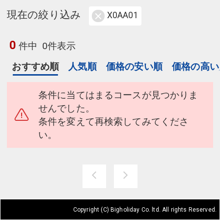
現在の絞り込み
X0AA01
0
件中
0件表示
おすすめ順
人気順
価格の安い順
価格の高い
条件に当てはまるコースが見つかりま
せんでした。
条件を変えて再検索してみてくださ
い。
Copyright (C) Bigholiday Co. ltd. All rights Reserved.