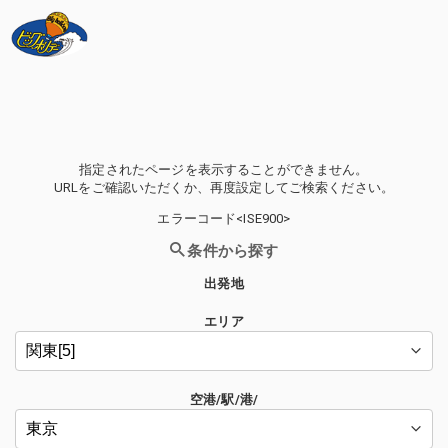
指定されたページを表示することができません。
URLをご確認いただくか、再度設定してご検索ください。
エラーコード<ISE900>
条件から探す
出発地
エリア
空港/駅/港/