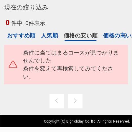
現在の絞り込み
0
件中
0件表示
おすすめ順
人気順
価格の安い順
価格の高い
条件に当てはまるコースが見つかりま
せんでした。
条件を変えて再検索してみてくださ
い。
Copyright (C) Bigholiday Co. ltd. All rights Reserved.