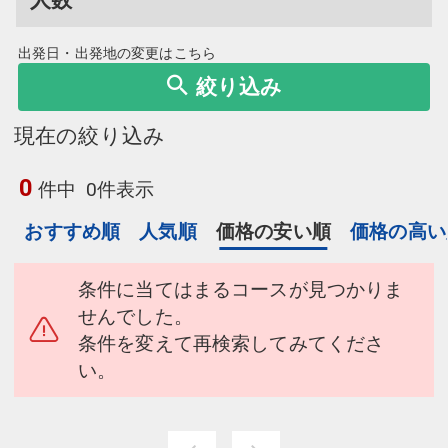
出発日・出発地の変更はこちら
絞り込み
現在の絞り込み
0
件中
0件表示
おすすめ順
人気順
価格の安い順
価格の高い
条件に当てはまるコースが見つかりま
せんでした。
条件を変えて再検索してみてくださ
い。