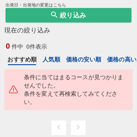
出発日・出発地の変更はこちら
絞り込み
現在の絞り込み
0
件中
0件表示
おすすめ順
人気順
価格の安い順
価格の高い
条件に当てはまるコースが見つかりま
せんでした。
条件を変えて再検索してみてくださ
い。