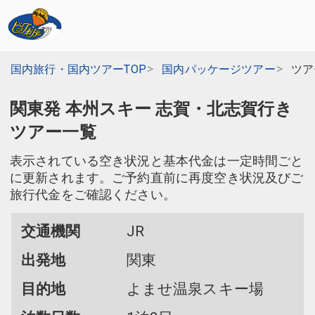
国内旅行・国内ツアーTOP
国内パッケージツアー
ツア
関東発 本州スキー 志賀・北志賀行き
ツアー一覧
表示されている空き状況と基本代金は一定時間ごと
に更新されます。ご予約直前に再度空き状況及びご
旅行代金をご確認ください。
交通機関
JR
出発地
関東
目的地
よませ温泉スキー場