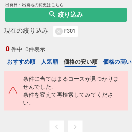
出発日・出発地の変更はこちら
絞り込み
現在の絞り込み
F301
0
件中
0件表示
おすすめ順
人気順
価格の安い順
価格の高い
条件に当てはまるコースが見つかりま
せんでした。
条件を変えて再検索してみてくださ
い。