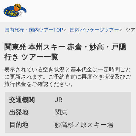
国内旅行・国内ツアーTOP
国内パッケージツアー
ツア
関東発 本州スキー 赤倉・妙高・戸隠
行き ツアー一覧
表示されている空き状況と基本代金は一定時間ごと
に更新されます。ご予約直前に再度空き状況及びご
旅行代金をご確認ください。
交通機関
JR
出発地
関東
目的地
妙高杉ノ原スキー場