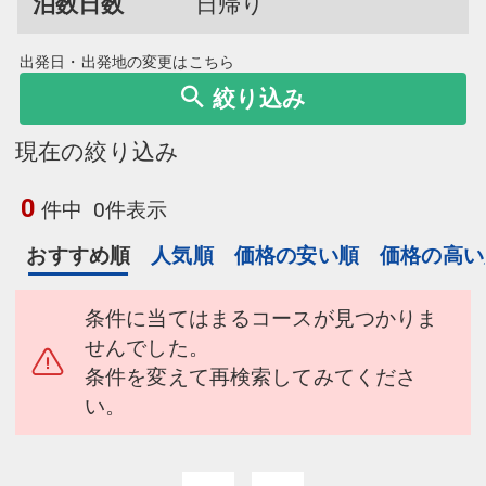
泊数日数
日帰り
出発日・出発地の変更はこちら
絞り込み
現在の絞り込み
0
件中
0件表示
おすすめ順
人気順
価格の安い順
価格の高い
条件に当てはまるコースが見つかりま
せんでした。
条件を変えて再検索してみてくださ
い。