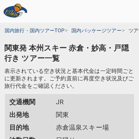
国内旅行・国内ツアーTOP
国内パッケージツアー
ツア
関東発 本州スキー 赤倉・妙高・戸隠
行き ツアー一覧
表示されている空き状況と基本代金は一定時間ごと
に更新されます。ご予約直前に再度空き状況及びご
旅行代金をご確認ください。
交通機関
JR
出発地
関東
目的地
赤倉温泉スキー場