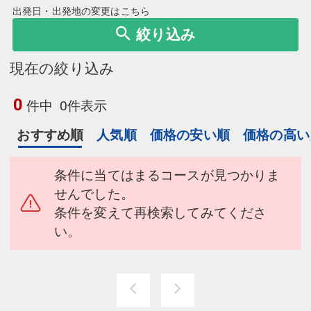
出発日・出発地の変更はこちら
絞り込み
現在の絞り込み
0
件中
0件表示
おすすめ順
人気順
価格の安い順
価格の高い
条件に当てはまるコースが見つかりま
せんでした。
条件を変えて再検索してみてくださ
い。