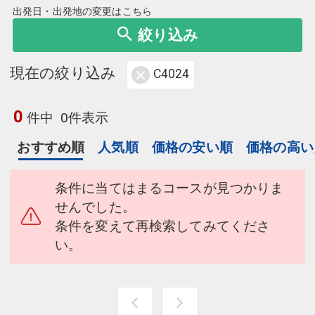
出発日・出発地の変更はこちら
絞り込み
現在の絞り込み
C4024
0
件中
0件表示
おすすめ順
人気順
価格の安い順
価格の高い
条件に当てはまるコースが見つかりま
せんでした。
条件を変えて再検索してみてくださ
い。