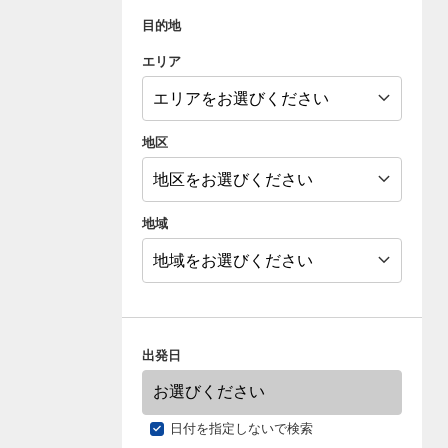
目的地
エリア
地区
地域
出発日
日付を指定しないで検索