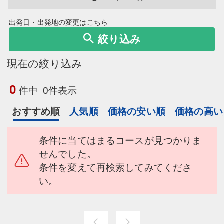
出発日・出発地の変更はこちら
絞り込み
現在の絞り込み
0
件中
0件表示
おすすめ順
人気順
価格の安い順
価格の高い
条件に当てはまるコースが見つかりま
せんでした。
条件を変えて再検索してみてくださ
い。