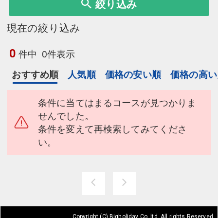
絞り込み
現在の絞り込み
0
件中
0件表示
おすすめ順
人気順
価格の安い順
価格の高い
条件に当てはまるコースが見つかりま
せんでした。
条件を変えて再検索してみてくださ
い。
Copyright (C) Bigholiday Co. ltd. All rights Reserved.