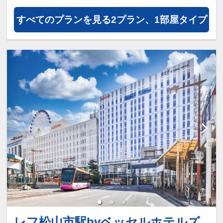
すべてのプランを見る
2プラン、1部屋タイプ
レフ松山市駅byベッセルホテルズ