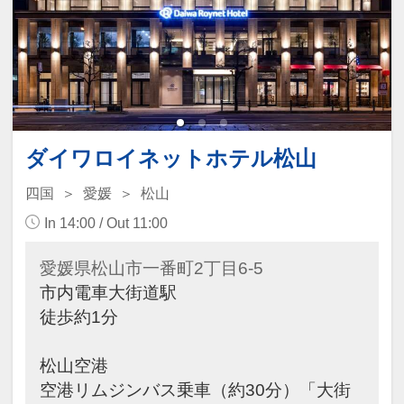
ダイワロイネットホテル松山
四国
愛媛
松山
In 14:00 / Out 11:00
愛媛県松山市一番町2丁目6-5
市内電車大街道駅
徒歩約1分
松山空港
空港リムジンバス乗車（約30分）「大街