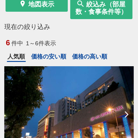
地図表示
絞込み（部屋
数・食事条件等）
現在の絞り込み
6
件中
1～6件表示
人気順
価格の安い順
価格の高い順