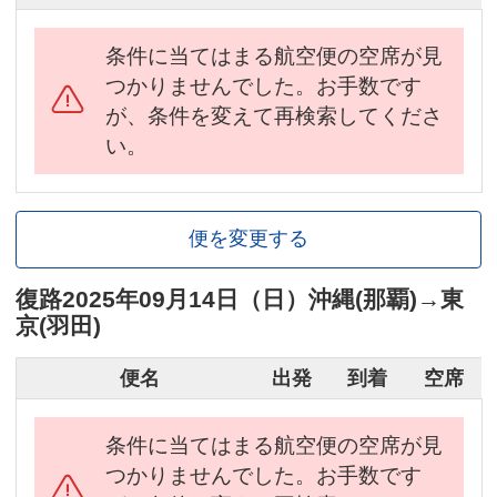
条件に当てはまる航空便の空席が見
つかりませんでした。お手数です
が、条件を変えて再検索してくださ
い。
便を変更する
復路
2025年09月14日（日）
沖縄(那覇)
→
東
京(羽田)
便名
出発
到着
空席
条件に当てはまる航空便の空席が見
つかりませんでした。お手数です