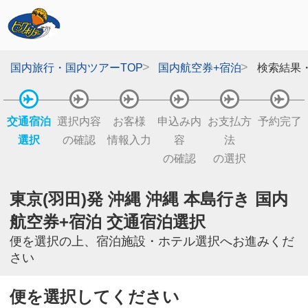
国内旅行・国内ツアーTOP
国内航空券+宿泊
検索結果
交通宿泊
選択内容
お客様
申込み内
お支払方
予約完了
選択
の確認
情報入力
容
法
の確認
の選択
東京(羽田)発 沖縄 沖縄 本島行き 国内
航空券+宿泊 交通宿泊選択
便を選択の上、宿泊施設・ホテル選択へお進みくだ
さい
便を選択してください