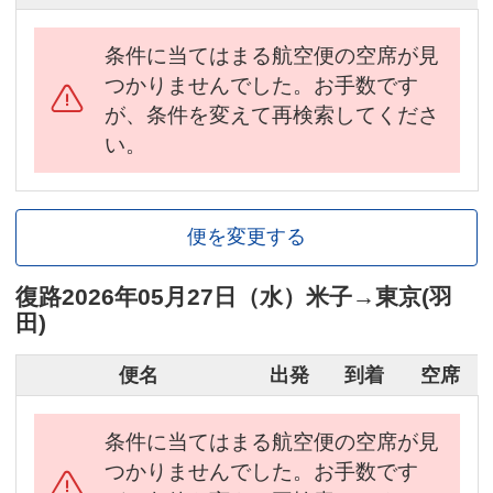
条件に当てはまる航空便の空席が見
つかりませんでした。お手数です
が、条件を変えて再検索してくださ
い。
便を変更する
復路
2026年05月27日（水）
米子
→
東京(羽
田)
便名
出発
到着
空席
条件に当てはまる航空便の空席が見
つかりませんでした。お手数です