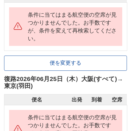
条件に当てはまる航空便の空席が見
つかりませんでした。お手数です
が、条件を変えて再検索してくださ
い。
便を変更する
復路
2026年06月25日（木）
大阪(すべて)
→
東京(羽田)
便名
出発
到着
空席
条件に当てはまる航空便の空席が見
つかりませんでした。お手数です