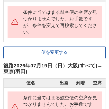
条件に当てはまる航空便の空席が見
つかりませんでした。お手数です
が、条件を変えて再検索してくださ
い。
便を変更する
復路
2026年07月19日（日）
大阪(すべて)
→
東京(羽田)
便名
出発
到着
空席
条件に当てはまる航空便の空席が見
つかりませんでした。お手数です