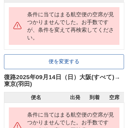
条件に当てはまる航空便の空席が見
つかりませんでした。お手数です
が、条件を変えて再検索してくださ
い。
便を変更する
復路
2025年09月14日（日）
大阪(すべて)
→
東京(羽田)
便名
出発
到着
空席
条件に当てはまる航空便の空席が見
つかりませんでした。お手数です