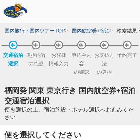
国内旅行・国内ツアーTOP
国内航空券+宿泊
検索結果
交通宿泊
選択内容
お客様
申込み内
お支払方
予約完了
選択
の確認
情報入力
容
法
の確認
の選択
福岡発 関東 東京行き 国内航空券+宿泊
交通宿泊選択
便を選択の上、宿泊施設・ホテル選択へお進みくだ
さい
便を選択してください