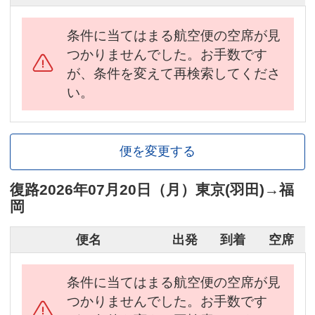
条件に当てはまる航空便の空席が見
つかりませんでした。お手数です
が、条件を変えて再検索してくださ
い。
便を変更する
復路
2026年07月20日（月）
東京(羽田)
→
福
岡
便名
出発
到着
空席
条件に当てはまる航空便の空席が見
つかりませんでした。お手数です