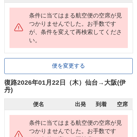
条件に当てはまる航空便の空席が見
つかりませんでした。お手数です
が、条件を変えて再検索してくださ
い。
便を変更する
復路
2026年01月22日（木）
仙台
→
大阪(伊
丹)
便名
出発
到着
空席
条件に当てはまる航空便の空席が見
つかりませんでした。お手数です