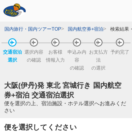
国内旅行・国内ツアーTOP
国内航空券+宿泊
検索結果
交通宿泊
選択内容
お客様
申込み内
お支払方
予約完了
選択
の確認
情報入力
容
法
の確認
の選択
大阪(伊丹)発 東北 宮城行き 国内航空
券+宿泊 交通宿泊選択
便を選択の上、宿泊施設・ホテル選択へお進みくだ
さい
便を選択してください