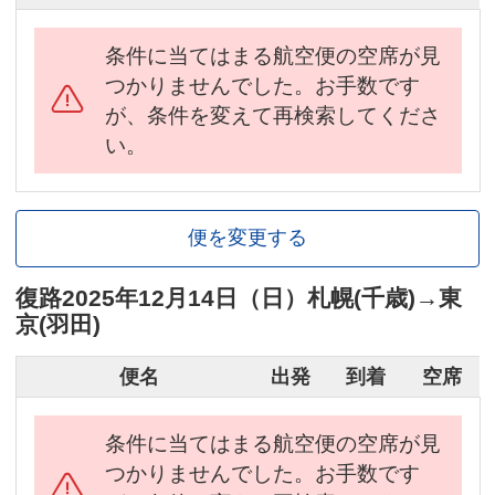
条件に当てはまる航空便の空席が見
つかりませんでした。お手数です
が、条件を変えて再検索してくださ
い。
便を変更する
復路
2025年12月14日（日）
札幌(千歳)
→
東
京(羽田)
便名
出発
到着
空席
条件に当てはまる航空便の空席が見
つかりませんでした。お手数です