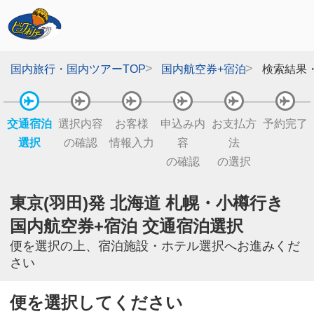
国内旅行・国内ツアーTOP
国内航空券+宿泊
検索結果
交通宿泊
選択内容
お客様
申込み内
お支払方
予約完了
選択
の確認
情報入力
容
法
の確認
の選択
東京(羽田)発 北海道 札幌・小樽行き
国内航空券+宿泊 交通宿泊選択
便を選択の上、宿泊施設・ホテル選択へお進みくだ
さい
便を選択してください